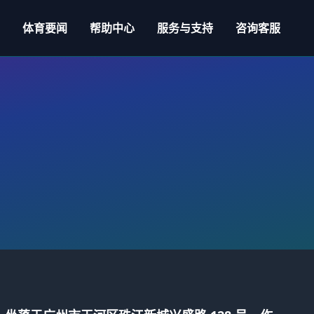
体育要闻
帮助中心
服务与支持
咨询客服