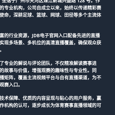
 年，坐落于广州市天河区珠江新城兴盛路 128 号。作
的专业机构，公司自成立以来，始终以传递精彩赛
使命，深耕足球、篮球、网球、田径等多个主流体
富的行业资源，
JDB电子官网入口
配备先进的直播
实现多场景、多机位的高清直播覆盖，确保观众获
。
了专业的解说与评论团队，不仅精准解读赛事进
的故事与价值，增强观赛的趣味性与专业性。同
播矩阵，覆盖主流视频平台与自有直播渠道，为不
观赛入口。
技术保障、优质的内容呈现与贴心的用户服务，赢
作机构的认可，逐步成长为体育赛事直播领域的可